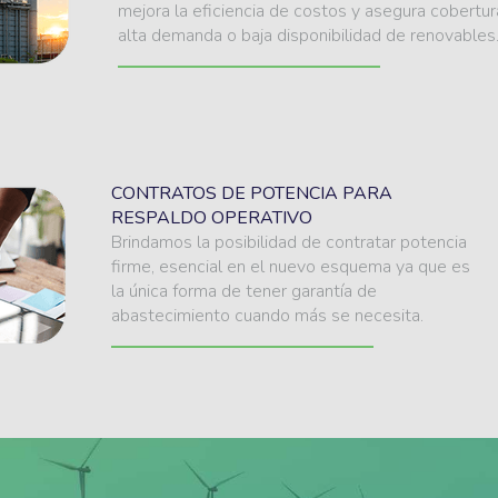
mejora la eficiencia de costos y asegura cobertu
alta demanda o baja disponibilidad de renovables
CONTRATOS DE POTENCIA PARA
RESPALDO OPERATIVO
Brindamos la posibilidad de contratar potencia
firme, esencial en el nuevo esquema ya que es
la única forma de tener garantía de
abastecimiento cuando más se necesita.