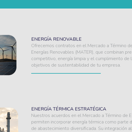
ENERGÍA RENOVABLE
Ofrecemos contratos en el Mercado a Término d
Energías Renovables (MATER), que combinan pre
competitivo, energía limpia y el cumplimiento de 
objetivos de sustentabilidad de tu empresa.
ENERGÍA TÉRMICA ESTRATÉGICA
Nuestros acuerdos en el Mercado a Término de E
permiten incorporar energía térmica como parte d
de abastecimiento diversificada. Su integración a