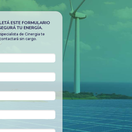
ETÁ ESTE FORMULARIO
SEGURÁ TU ENERGÍA.
specialista de Cinergia te
contactará sin cargo.